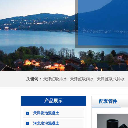
关键词：
天津虹吸排水
天津虹吸雨水
天津虹吸式排水
产品展示
配套管件
天津发泡混凝土
河北发泡混凝土