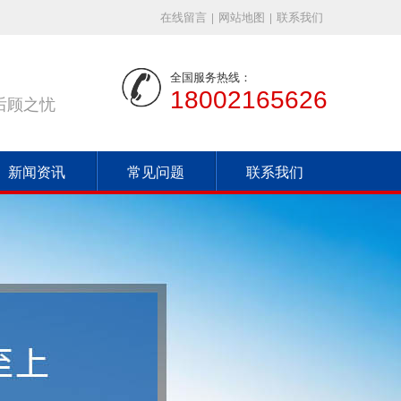
在线留言
|
网站地图
|
联系我们
全国服务热线：
18002165626
后顾之忧
新闻资讯
常见问题
联系我们