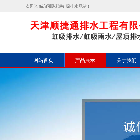
欢迎光临访问顺捷通虹吸排水网站！
网站首页
产品展示
关于我们