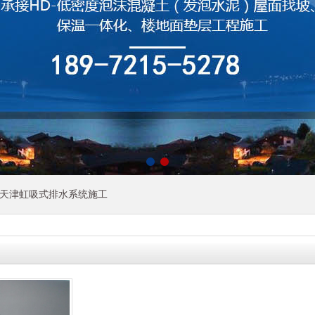
天津虹吸式排水系统施工