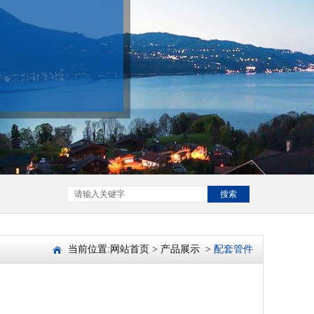
搜索
当前位置:
网站首页
>
产品展示
>
配套管件