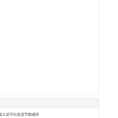
凝土还可以促进节能减排