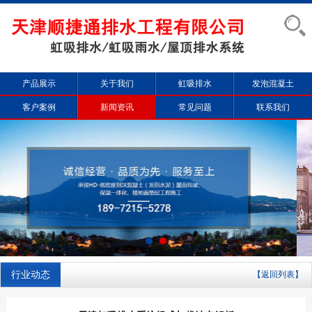
产品展示
关于我们
虹吸排水
发泡混凝土
客户案例
新闻资讯
常见问题
联系我们
行业动态
【返回列表】