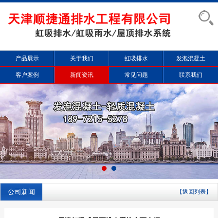
产品展示
关于我们
虹吸排水
发泡混凝土
客户案例
新闻资讯
常见问题
联系我们
公司新闻
【返回列表】