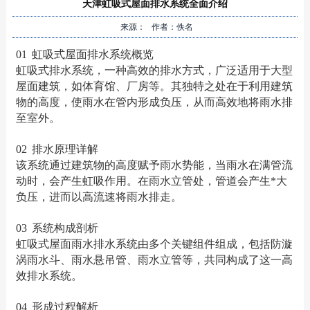
天津虹吸式屋面排水系统全面介绍
来源： 作者：佚名
01
虹吸式屋面排水系统概览
虹吸式排水系统，一种高效的排水方式，广泛适用于大型
屋面建筑，如体育馆、厂房等。其独特之处在于利用建筑
物的高度，使雨水在管内形成负压，从而高效地将雨水排
至室外。
02
排水原理详解
该系统通过建筑物的高度赋予雨水势能，当雨水在满管流
动时，会产生虹吸作用。在雨水立管处，管道会产生*大
负压，进而以高流速将雨水排走。
03
系统构成剖析
虹吸式屋面雨水排水系统由多个关键组件组成，包括防漩
涡雨水斗、雨水悬吊管、雨水立管等，共同构成了这一高
效排水系统。
04
形成过程解析